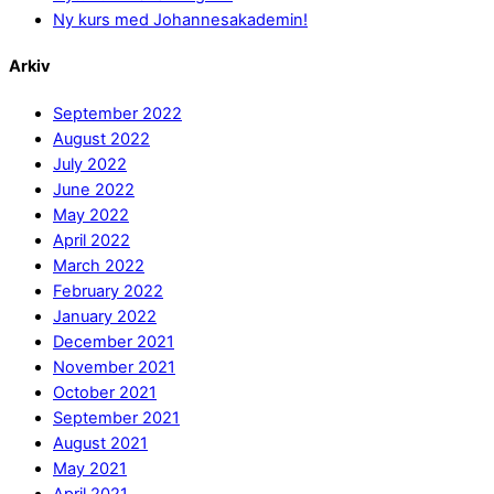
Ny kurs med Johannesakademin!
Arkiv
September 2022
August 2022
July 2022
June 2022
May 2022
April 2022
March 2022
February 2022
January 2022
December 2021
November 2021
October 2021
September 2021
August 2021
May 2021
April 2021