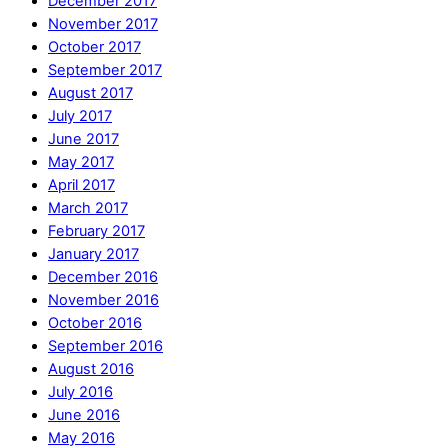
December 2017
November 2017
October 2017
September 2017
August 2017
July 2017
June 2017
May 2017
April 2017
March 2017
February 2017
January 2017
December 2016
November 2016
October 2016
September 2016
August 2016
July 2016
June 2016
May 2016