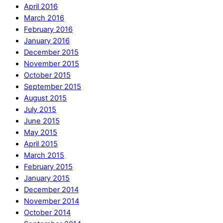
April 2016
March 2016
February 2016
January 2016
December 2015
November 2015
October 2015
September 2015
August 2015
July 2015
June 2015
May 2015
April 2015
March 2015
February 2015
January 2015
December 2014
November 2014
October 2014