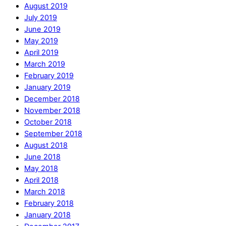
August 2019
July 2019
June 2019
May 2019
April 2019
March 2019
February 2019
January 2019
December 2018
November 2018
October 2018
September 2018
August 2018
June 2018
May 2018
April 2018
March 2018
February 2018
January 2018