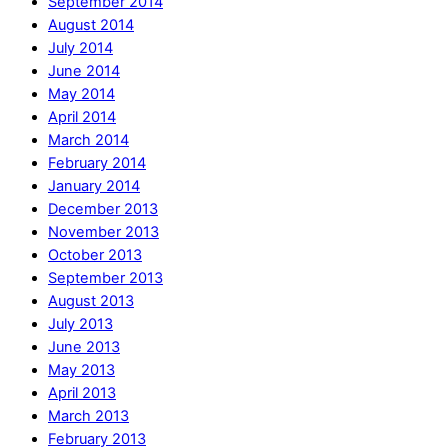
September 2014
August 2014
July 2014
June 2014
May 2014
April 2014
March 2014
February 2014
January 2014
December 2013
November 2013
October 2013
September 2013
August 2013
July 2013
June 2013
May 2013
April 2013
March 2013
February 2013