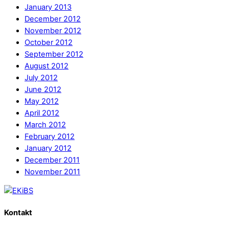
January 2013
December 2012
November 2012
October 2012
September 2012
August 2012
July 2012
June 2012
May 2012
April 2012
March 2012
February 2012
January 2012
December 2011
November 2011
Kontakt