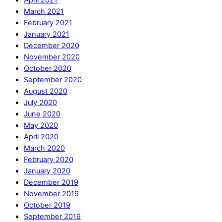
March 2021
February 2021
January 2021
December 2020
November 2020
October 2020
September 2020
August 2020
July 2020
June 2020
May 2020
April 2020
March 2020
February 2020
January 2020
December 2019
November 2019
October 2019
September 2019