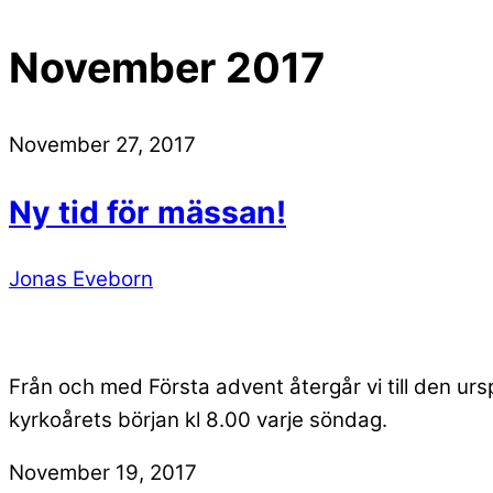
November 2017
November 27, 2017
Ny tid för mässan!
Jonas Eveborn
Från och med Första advent återgår vi till den ur
kyrkoårets början kl 8.00 varje söndag.
November 19, 2017