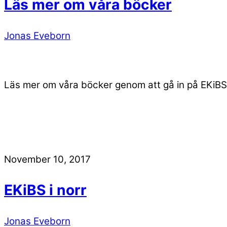
Läs mer om våra böcker
Jonas Eveborn
Läs mer om våra böcker genom att gå in på EKiBS
November 10, 2017
EKiBS i norr
Jonas Eveborn