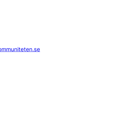
kommuniteten.se