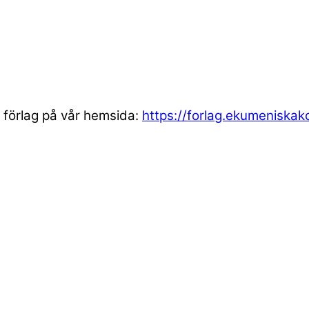
 förlag på vår hemsida:
https://forlag.ekumeniska