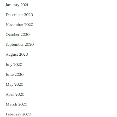
January 2021
December 2020
November 2020
October 2020
September 2020
August 2020
July 2020
June 2020
May 2020
April 2020
March 2020
February 2020