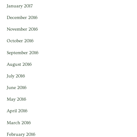
January 2017
December 2016
November 2016
October 2016
September 2016
August 2016
July 2016
June 2016
May 2016
April 2016
March 2016
February 2016