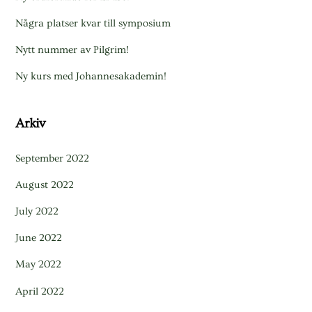
Några platser kvar till symposium
Nytt nummer av Pilgrim!
Ny kurs med Johannesakademin!
Arkiv
September 2022
August 2022
July 2022
June 2022
May 2022
April 2022