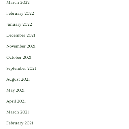
March 2022
February 2022
January 2022
December 2021
November 2021
October 2021
September 2021
August 2021
May 2021
April 2021
March 2021
February 2021