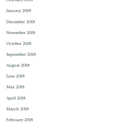
January 2019
December 2018
November 2018
October 2018
September 2018
August 2018
June 2018
May 2018
April 2018
March 2018
February 2018