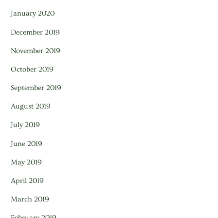
January 2020
December 2019
November 2019
October 2019
September 2019
August 2019
July 2019
June 2019
May 2019
April 2019
March 2019
February 2019