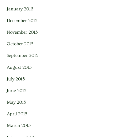
January 2016
December 2015
November 2015
October 2015
September 2015
August 2015
July 2015
June 2015
May 2015
April 2015
March 2015