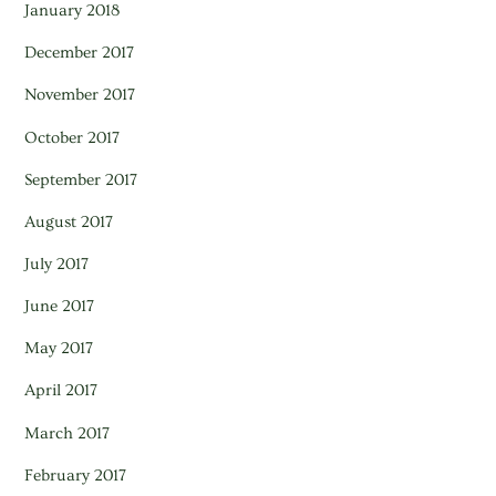
January 2018
December 2017
November 2017
October 2017
September 2017
August 2017
July 2017
June 2017
May 2017
April 2017
March 2017
February 2017