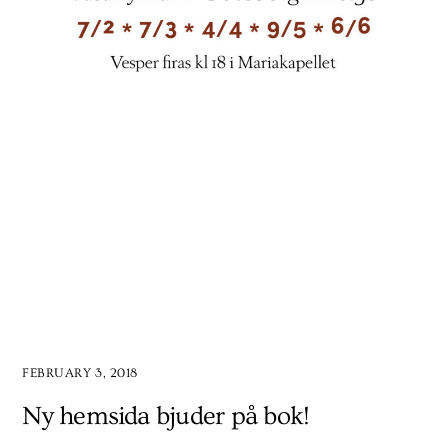
FEBRUARY 3, 2018
Ny hemsida bjuder på bok!