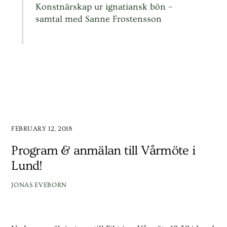
Konstnärskap ur ignatiansk bön –
samtal med Sanne Frostensson
FEBRUARY 12, 2018
Program & anmälan till Vårmöte i
Lund!
JONAS EVEBORN