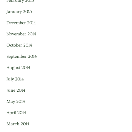
February 2015
January 2015
December 2014
November 2014
October 2014
September 2014
August 2014
July 2014
June 2014
May 2014
April 2014
March 2014