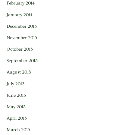
February 2014
January 2014
December 2013
November 2013
October 2013
September 2013
August 2013
July 2013
June 2013
May 2013
April 2013
March 2013