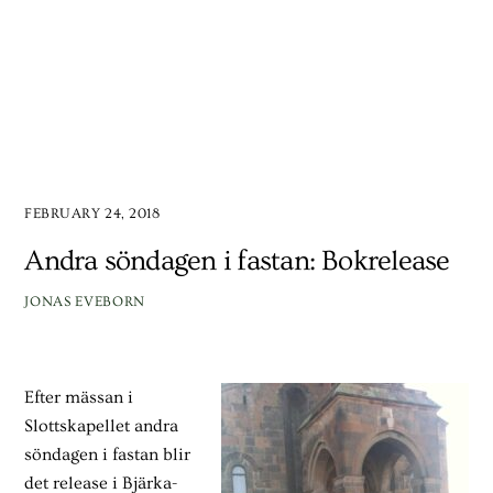
FEBRUARY 24, 2018
Andra söndagen i fastan: Bokrelease
JONAS EVEBORN
Efter mässan i
Slottskapellet andra
söndagen i fastan blir
det release i Bjärka-