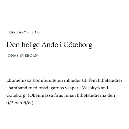
FEBRUARY 6, 2018
Den helige Ande i Göteborg
JONAS EVEBORN
Ekumeniska Kommuniteten inbjuder till fem bibelstudier
i samband med onsdagarnas vesper i Vasakyrkan i
Göteborg. (Ökenmässa firas innan bibelstudierna den
9/5 och 6/6.)