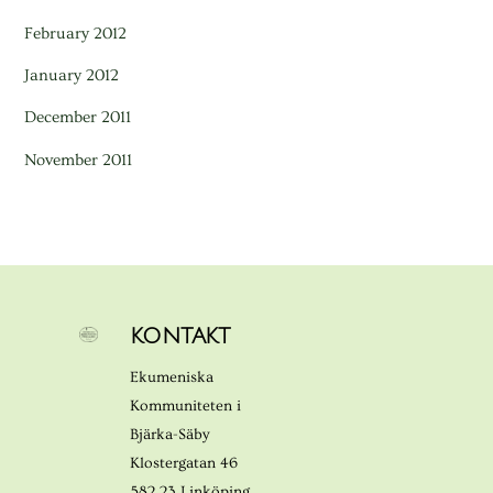
February 2012
January 2012
December 2011
November 2011
KONTAKT
Ekumeniska
Kommuniteten i
Bjärka-Säby
Klostergatan 46
582 23 Linköping