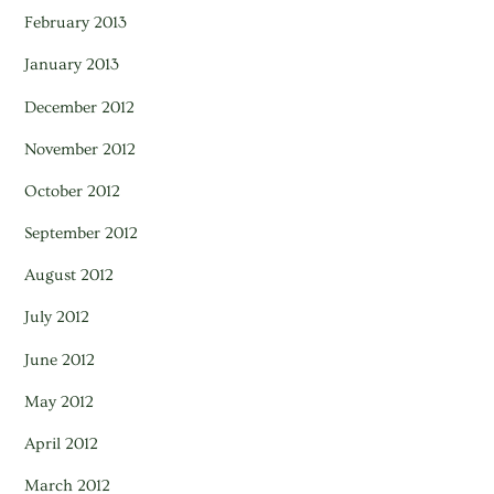
February 2013
January 2013
December 2012
November 2012
October 2012
September 2012
August 2012
July 2012
June 2012
May 2012
April 2012
March 2012