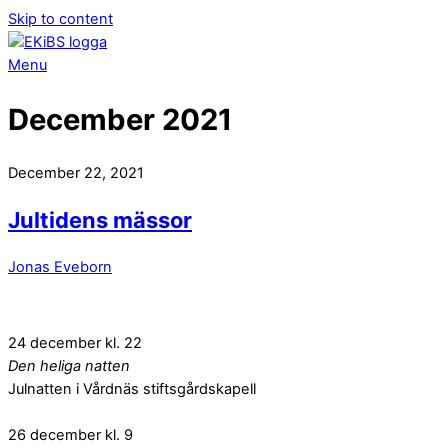
Skip to content
Menu
December 2021
December 22, 2021
Jultidens mässor
Jonas Eveborn
24 december kl. 22
Den heliga natten
Julnatten i Vårdnäs stiftsgårdskapell
26 december kl. 9