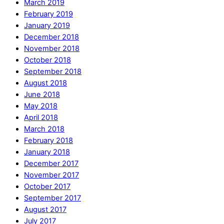
March 2019
February 2019
January 2019
December 2018
November 2018
October 2018
September 2018
August 2018
June 2018
May 2018
April 2018
March 2018
February 2018
January 2018
December 2017
November 2017
October 2017
September 2017
August 2017
July 2017