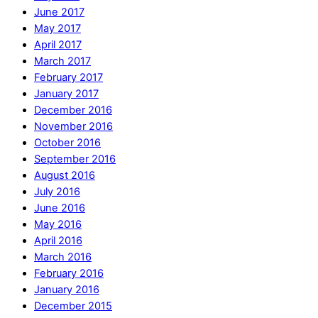
June 2017
May 2017
April 2017
March 2017
February 2017
January 2017
December 2016
November 2016
October 2016
September 2016
August 2016
July 2016
June 2016
May 2016
April 2016
March 2016
February 2016
January 2016
December 2015