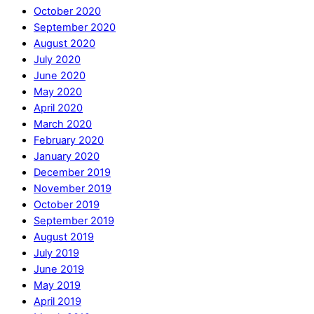
October 2020
September 2020
August 2020
July 2020
June 2020
May 2020
April 2020
March 2020
February 2020
January 2020
December 2019
November 2019
October 2019
September 2019
August 2019
July 2019
June 2019
May 2019
April 2019