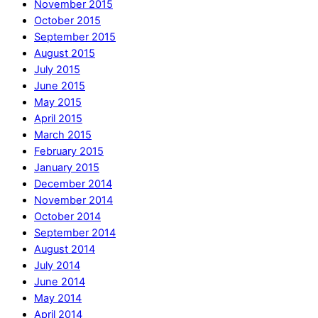
November 2015
October 2015
September 2015
August 2015
July 2015
June 2015
May 2015
April 2015
March 2015
February 2015
January 2015
December 2014
November 2014
October 2014
September 2014
August 2014
July 2014
June 2014
May 2014
April 2014