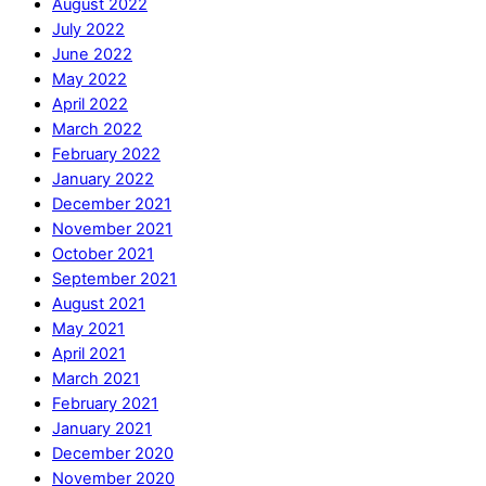
August 2022
July 2022
June 2022
May 2022
April 2022
March 2022
February 2022
January 2022
December 2021
November 2021
October 2021
September 2021
August 2021
May 2021
April 2021
March 2021
February 2021
January 2021
December 2020
November 2020