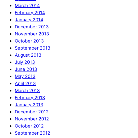
March 2014
February 2014
January 2014
December 2013
November 2013
October 2013
September 2013
August 2013
July 2013
June 2013
May 2013
April 2013
March 2013
February 2013
January 2013
December 2012
November 2012
October 2012
September 2012