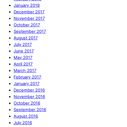
January 2018
December 2017
November 2017
October 2017
September 2017
August 2017
July 2017
June 2017
May 2017
April 2017
March 2017
February 2017
January 2017
December 2016
November 2016
October 2016
September 2016
August 2016
July 2016