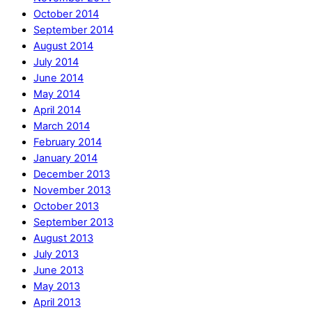
October 2014
September 2014
August 2014
July 2014
June 2014
May 2014
April 2014
March 2014
February 2014
January 2014
December 2013
November 2013
October 2013
September 2013
August 2013
July 2013
June 2013
May 2013
April 2013