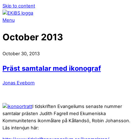
Skip to content
Menu
October 2013
October 30, 2013
Präst samtalar med ikonograf
Jonas Eveborn
I tidskriften Evangeliums senaste nummer
samtalar prästen Judith Fagrell med Ekumeniska
Kommunitetens ikonmålare på Kållandsö, Robin Johansson.
Läs intervjun här: