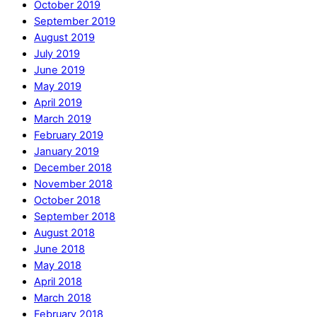
October 2019
September 2019
August 2019
July 2019
June 2019
May 2019
April 2019
March 2019
February 2019
January 2019
December 2018
November 2018
October 2018
September 2018
August 2018
June 2018
May 2018
April 2018
March 2018
February 2018