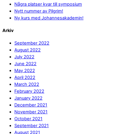
Några platser kvar till symposium
Nytt nummer av Pilgrim!
Ny kurs med Johannesakademin!
Arkiv
September 2022
August 2022
July 2022
June 2022
May 2022
April 2022
March 2022
February 2022
January 2022
December 2021
November 2021
October 2021
September 2021
August 2021