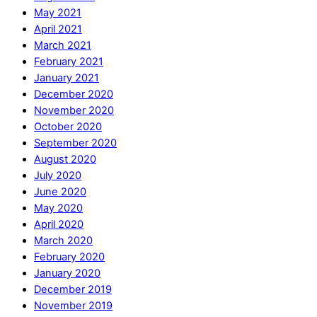
May 2021
April 2021
March 2021
February 2021
January 2021
December 2020
November 2020
October 2020
September 2020
August 2020
July 2020
June 2020
May 2020
April 2020
March 2020
February 2020
January 2020
December 2019
November 2019