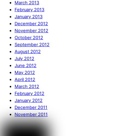
March 2013
February 2013
January 2013
December 2012
November 2012
October 2012
September 2012
August 2012
July 2012
June 2012
May 2012
April 2012
March 2012
February 2012
January 2012
December 2011
November 2011