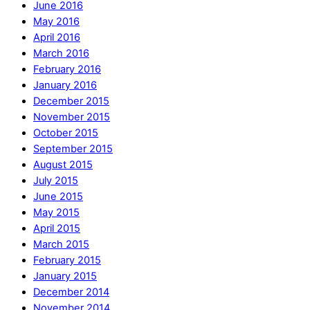
June 2016
May 2016
April 2016
March 2016
February 2016
January 2016
December 2015
November 2015
October 2015
September 2015
August 2015
July 2015
June 2015
May 2015
April 2015
March 2015
February 2015
January 2015
December 2014
November 2014