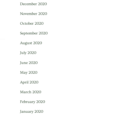
December 2020
November 2020
October 2020
September 2020
August 2020
July 2020
June 2020
May 2020
April 2020
March 2020
February 2020
January 2020