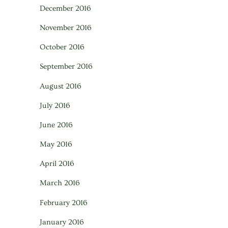
December 2016
November 2016
October 2016
September 2016
August 2016
July 2016
June 2016
May 2016
April 2016
March 2016
February 2016
January 2016