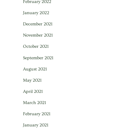
February 2022
January 2022
December 2021
November 2021
October 2021
September 2021
August 2021
May 2021
April 2021
March 2021
February 2021
January 2021