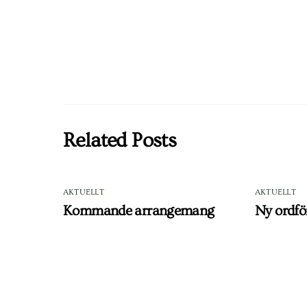
Related Posts
AKTUELLT
AKTUELLT
Kommande arrangemang
Ny ordfö