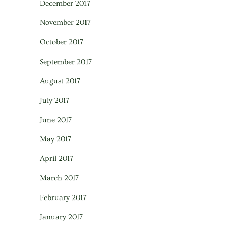
December 2017
November 2017
October 2017
September 2017
August 2017
July 2017
June 2017
May 2017
April 2017
March 2017
February 2017
January 2017