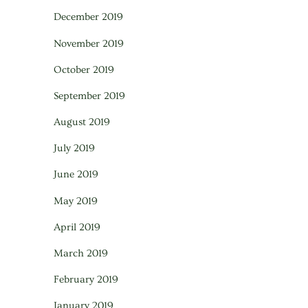
December 2019
November 2019
October 2019
September 2019
August 2019
July 2019
June 2019
May 2019
April 2019
March 2019
February 2019
January 2019