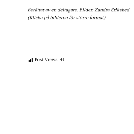
Berättat av en deltagare. Bilder: Zandra Erikshed
(Klicka på bilderna för större format)
Post Views:
41