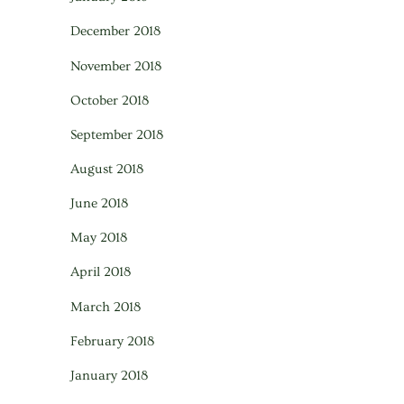
December 2018
November 2018
October 2018
September 2018
August 2018
June 2018
May 2018
April 2018
March 2018
February 2018
January 2018