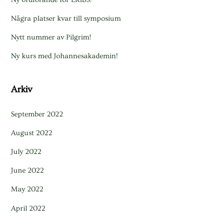
Några platser kvar till symposium
Nytt nummer av Pilgrim!
Ny kurs med Johannesakademin!
Arkiv
September 2022
August 2022
July 2022
June 2022
May 2022
April 2022