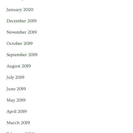
January 2020
December 2019
November 2019
October 2019
September 2019
August 2019
July 2019
June 2019
May 2019
April 2019
March 2019