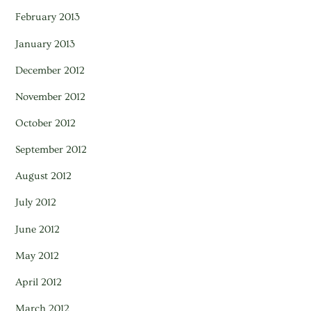
February 2013
January 2013
December 2012
November 2012
October 2012
September 2012
August 2012
July 2012
June 2012
May 2012
April 2012
March 2012