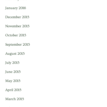
January 2016
December 2015
November 2015
October 2015
September 2015
August 2015
July 2015
June 2015
May 2015
April 2015
March 2015