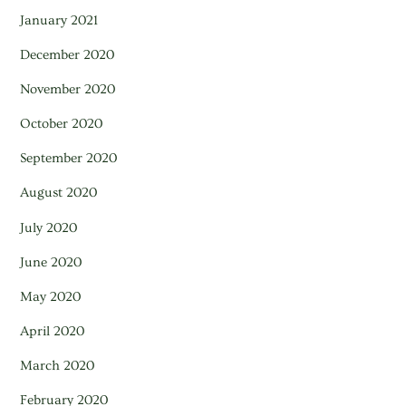
January 2021
December 2020
November 2020
October 2020
September 2020
August 2020
July 2020
June 2020
May 2020
April 2020
March 2020
February 2020