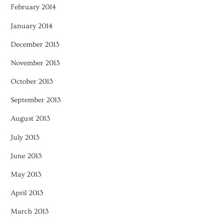
February 2014
January 2014
December 2013
November 2013
October 2013
September 2013
August 2013
July 2013
June 2013
May 2013
April 2013
March 2013