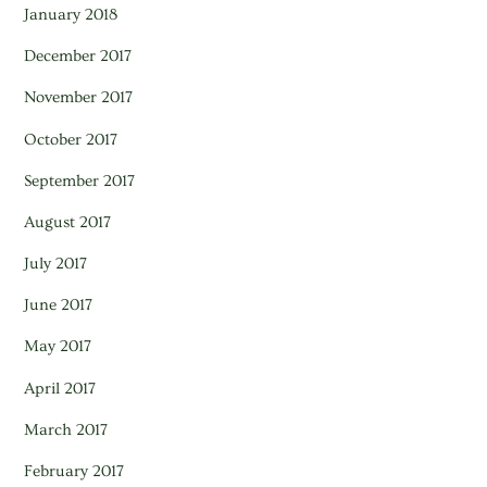
January 2018
December 2017
November 2017
October 2017
September 2017
August 2017
July 2017
June 2017
May 2017
April 2017
March 2017
February 2017