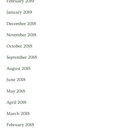
February 2019
January 2019
December 2018
November 2018
October 2018
September 2018
August 2018
June 2018
May 2018
April 2018
March 2018
February 2018