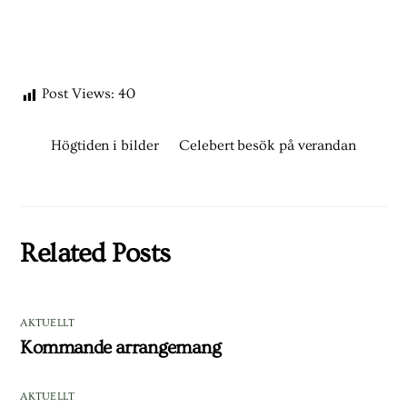
Post Views:
40
Högtiden i bilder
Celebert besök på verandan
Related Posts
AKTUELLT
Kommande arrangemang
AKTUELLT