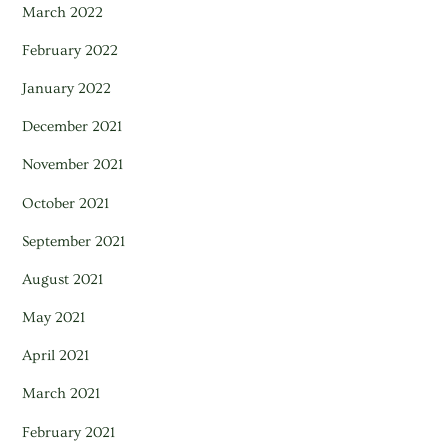
March 2022
February 2022
January 2022
December 2021
November 2021
October 2021
September 2021
August 2021
May 2021
April 2021
March 2021
February 2021