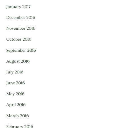
January 2017
December 2016
November 2016
October 2016
September 2016
August 2016
July 2016
June 2016
May 2016
April 2016
March 2016
February 2016