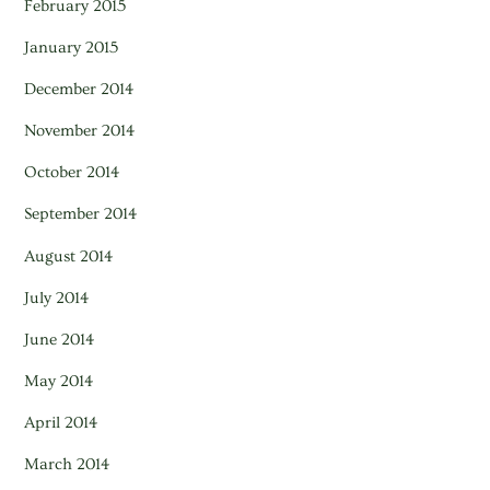
February 2015
January 2015
December 2014
November 2014
October 2014
September 2014
August 2014
July 2014
June 2014
May 2014
April 2014
March 2014