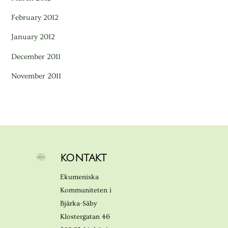
February 2012
January 2012
December 2011
November 2011
KONTAKT
Ekumeniska
Kommuniteten i
Bjärka-Säby
Klostergatan 46