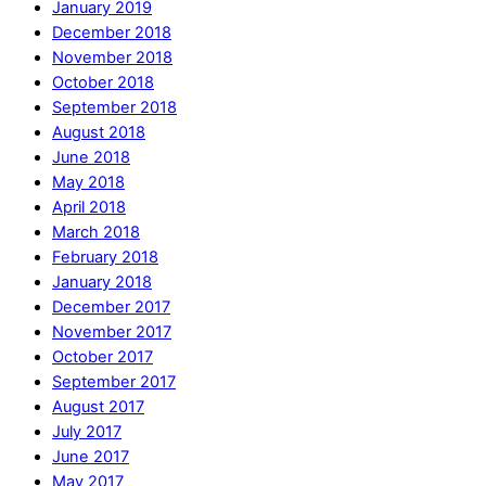
January 2019
December 2018
November 2018
October 2018
September 2018
August 2018
June 2018
May 2018
April 2018
March 2018
February 2018
January 2018
December 2017
November 2017
October 2017
September 2017
August 2017
July 2017
June 2017
May 2017