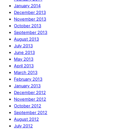
January 2014
December 2013
November 2013
October 2013
September 2013
August 2013
July 2013
June 2013
May 2013
April 2013
March 2013
February 2013
January 2013
December 2012
November 2012
October 2012
September 2012
August 2012
July 2012