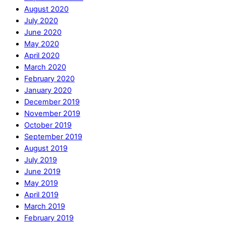
August 2020
July 2020
June 2020
May 2020
April 2020
March 2020
February 2020
January 2020
December 2019
November 2019
October 2019
September 2019
August 2019
July 2019
June 2019
May 2019
April 2019
March 2019
February 2019