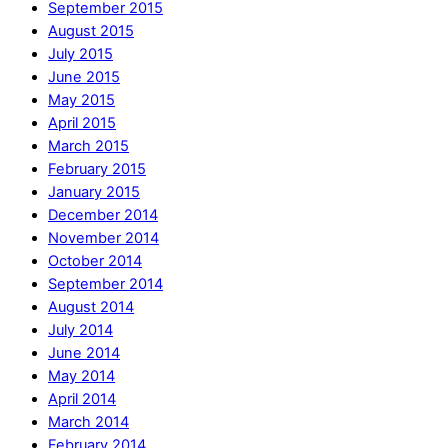
September 2015
August 2015
July 2015
June 2015
May 2015
April 2015
March 2015
February 2015
January 2015
December 2014
November 2014
October 2014
September 2014
August 2014
July 2014
June 2014
May 2014
April 2014
March 2014
February 2014