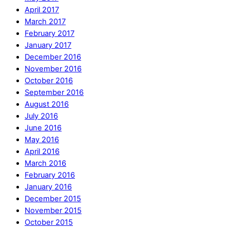
April 2017
March 2017
February 2017
January 2017
December 2016
November 2016
October 2016
September 2016
August 2016
July 2016
June 2016
May 2016
April 2016
March 2016
February 2016
January 2016
December 2015
November 2015
October 2015