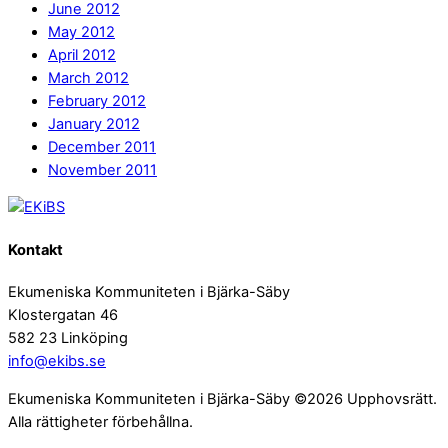
June 2012
May 2012
April 2012
March 2012
February 2012
January 2012
December 2011
November 2011
Kontakt
Ekumeniska Kommuniteten i Bjärka-Säby
Klostergatan 46
582 23 Linköping
info@ekibs.se
Ekumeniska Kommuniteten i Bjärka-Säby ©2026 Upphovsrätt.
Alla rättigheter förbehållna.