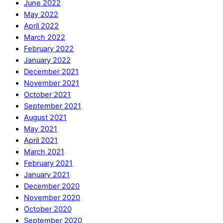
June 2022
May 2022
April 2022
March 2022
February 2022
January 2022
December 2021
November 2021
October 2021
September 2021
August 2021
May 2021
April 2021
March 2021
February 2021
January 2021
December 2020
November 2020
October 2020
September 2020