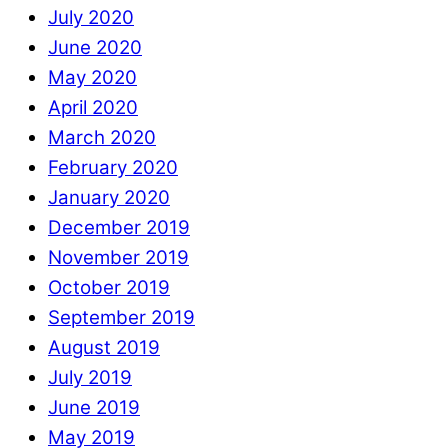
July 2020
June 2020
May 2020
April 2020
March 2020
February 2020
January 2020
December 2019
November 2019
October 2019
September 2019
August 2019
July 2019
June 2019
May 2019