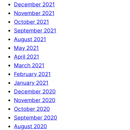
December 2021
November 2021
October 2021
September 2021
August 2021
May 2021
April 2021
March 2021
February 2021
January 2021
December 2020
November 2020
October 2020
September 2020
August 2020