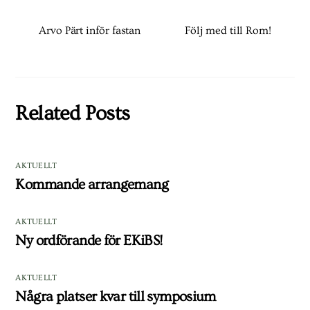
Arvo Pärt inför fastan
Följ med till Rom!
Related Posts
AKTUELLT
Kommande arrangemang
AKTUELLT
Ny ordförande för EKiBS!
AKTUELLT
Några platser kvar till symposium