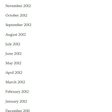
November 2012
October 2012
September 2012
August 2012
July 2012
June 2012
May 2012
April 2012
March 2012
February 2012
January 2012
December 2011