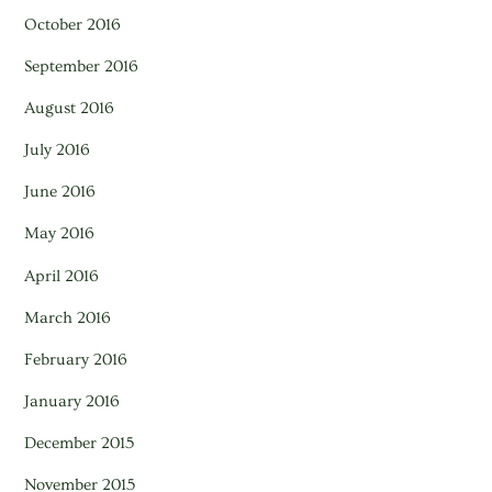
October 2016
September 2016
August 2016
July 2016
June 2016
May 2016
April 2016
March 2016
February 2016
January 2016
December 2015
November 2015