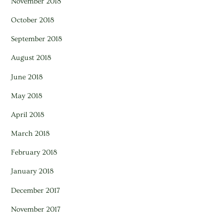
November 2018
October 2018
September 2018
August 2018
June 2018
May 2018
April 2018
March 2018
February 2018
January 2018
December 2017
November 2017