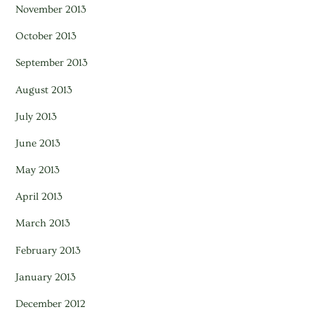
November 2013
October 2013
September 2013
August 2013
July 2013
June 2013
May 2013
April 2013
March 2013
February 2013
January 2013
December 2012