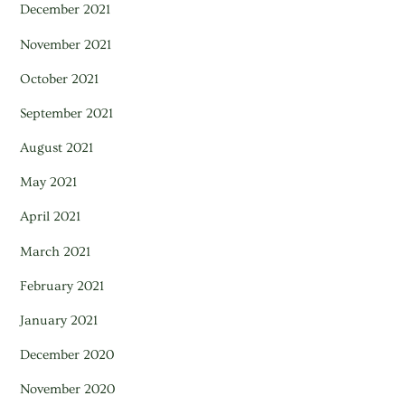
December 2021
November 2021
October 2021
September 2021
August 2021
May 2021
April 2021
March 2021
February 2021
January 2021
December 2020
November 2020