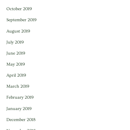
October 2019
September 2019
August 2019
July 2019
June 2019
May 2019
April 2019
March 2019
February 2019
January 2019
December 2018