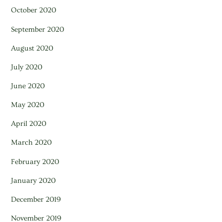
October 2020
September 2020
August 2020
July 2020
June 2020
May 2020
April 2020
March 2020
February 2020
January 2020
December 2019
November 2019