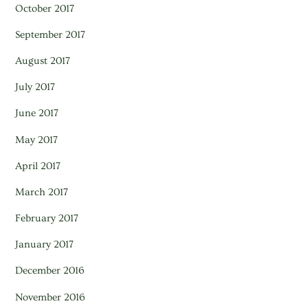
October 2017
September 2017
August 2017
July 2017
June 2017
May 2017
April 2017
March 2017
February 2017
January 2017
December 2016
November 2016