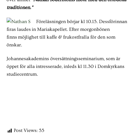
traditionen.”
Föreläsningen börjar kl 10.15. Dessförinnan
firas laudes in Mariakapellet. Efter morgonbönen
finns möjlighet till kaffe & frukostfralla för den som
önskar.
Johannesakademins översättningsseminarium, som är
öppet för alla intresserade, inleds kl 11.30 i Domkyrkans
studiecentrum.
Post Views:
55