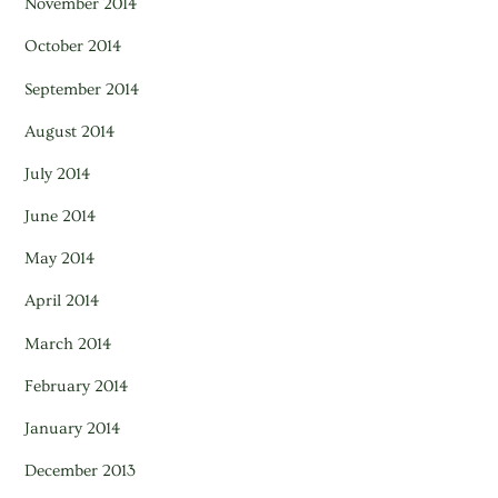
November 2014
October 2014
September 2014
August 2014
July 2014
June 2014
May 2014
April 2014
March 2014
February 2014
January 2014
December 2013