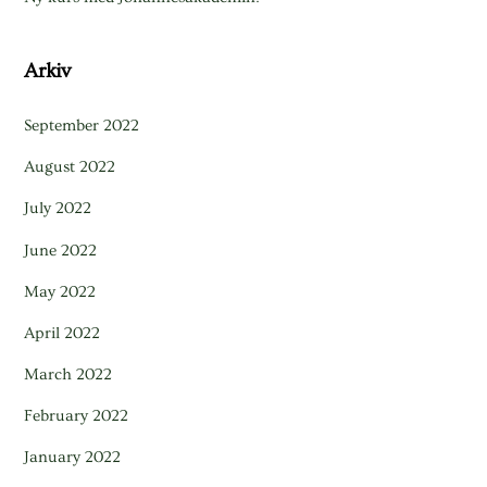
Arkiv
September 2022
August 2022
July 2022
June 2022
May 2022
April 2022
March 2022
February 2022
January 2022