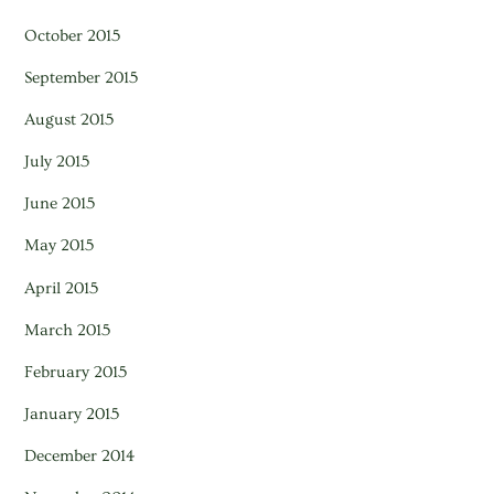
October 2015
September 2015
August 2015
July 2015
June 2015
May 2015
April 2015
March 2015
February 2015
January 2015
December 2014