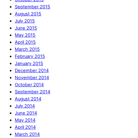
September 2015
August 2015
July 2015
June 2015
May 2015
April 2015
March 2015
February 2015
January 2015
December 2014
November 2014
October 2014
September 2014
August 2014
July 2014
June 2014
May 2014
April 2014
March 2014