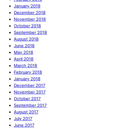
January 2019
December 2018
November 2018
October 2018
September 2018
August 2018
June 2018
May 2018
April 2018
March 2018
February 2018
January 2018
December 2017
November 2017
October 2017
September 2017
August 2017
July 2017
June 2017