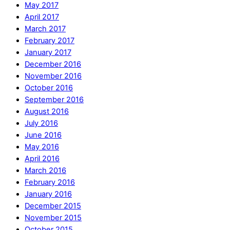
May 2017
April 2017
March 2017
February 2017
January 2017
December 2016
November 2016
October 2016
September 2016
August 2016
July 2016
June 2016
May 2016
April 2016
March 2016
February 2016
January 2016
December 2015
November 2015
October 2015