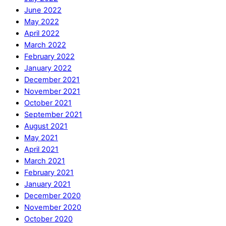
June 2022
May 2022
April 2022
March 2022
February 2022
January 2022
December 2021
November 2021
October 2021
September 2021
August 2021
May 2021
April 2021
March 2021
February 2021
January 2021
December 2020
November 2020
October 2020