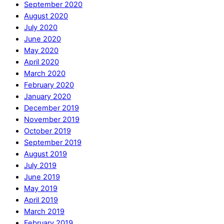
September 2020
August 2020
July 2020
June 2020
May 2020
April 2020
March 2020
February 2020
January 2020
December 2019
November 2019
October 2019
September 2019
August 2019
July 2019
June 2019
May 2019
April 2019
March 2019
February 2019