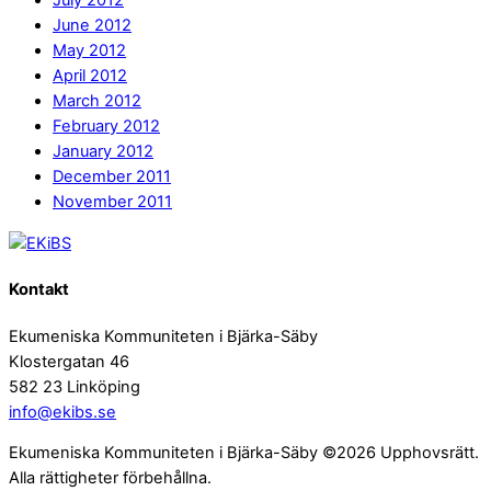
July 2012
June 2012
May 2012
April 2012
March 2012
February 2012
January 2012
December 2011
November 2011
Kontakt
Ekumeniska Kommuniteten i Bjärka-Säby
Klostergatan 46
582 23 Linköping
info@ekibs.se
Ekumeniska Kommuniteten i Bjärka-Säby ©2026 Upphovsrätt.
Alla rättigheter förbehållna.