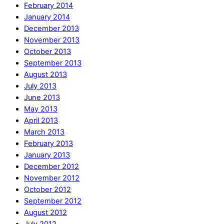
February 2014
January 2014
December 2013
November 2013
October 2013
September 2013
August 2013
July 2013
June 2013
May 2013
April 2013
March 2013
February 2013
January 2013
December 2012
November 2012
October 2012
September 2012
August 2012