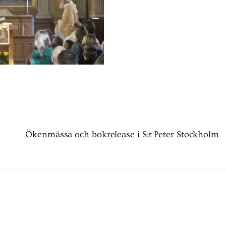
Ökenmässa och bokrelease i S:t Peter Stockholm