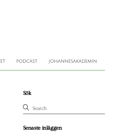
ET
PODCAST
JOHANNESAKADEMIN
Sök
Senaste inläggen