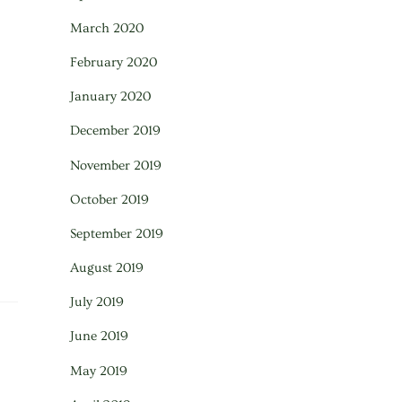
March 2020
February 2020
January 2020
December 2019
November 2019
October 2019
September 2019
August 2019
July 2019
June 2019
May 2019