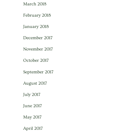
March 2018
February 2018
January 2018
December 2017
November 2017
October 2017
September 2017
August 2017
July 2017
June 2017
May 2017
April 2017