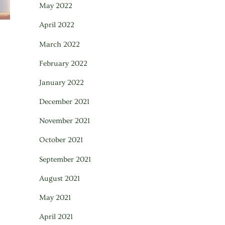
May 2022
April 2022
March 2022
February 2022
January 2022
December 2021
November 2021
October 2021
September 2021
August 2021
May 2021
April 2021