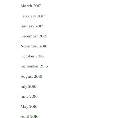
March 2017
February 2017
January 2017
December 2016
November 2016
October 2016
September 2016
August 2016
July 2016
June 2016
May 2016
April 2016