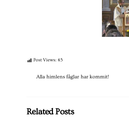
Post Views:
45
Alla himlens fåglar har kommit!
Related Posts