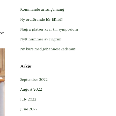
Kommande arrangemang
Ny ordförande för EKiBS!
Några platser kvar till symposium
xt
Nytt nummer av Pilgrim!
Ny kurs med Johannesakademin!
Arkiv
September 2022
August 2022
July 2022
June 2022