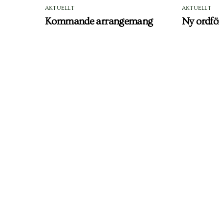
AKTUELLT
AKTUELLT
Kommande arrangemang
Ny ordfö