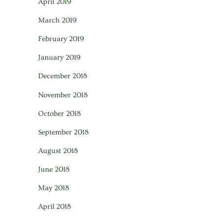
April 2019
March 2019
February 2019
January 2019
December 2018
November 2018
October 2018
September 2018
August 2018
June 2018
May 2018
April 2018