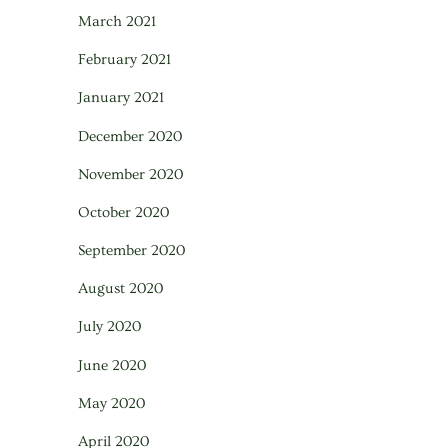
March 2021
February 2021
January 2021
December 2020
November 2020
October 2020
September 2020
August 2020
July 2020
June 2020
May 2020
April 2020