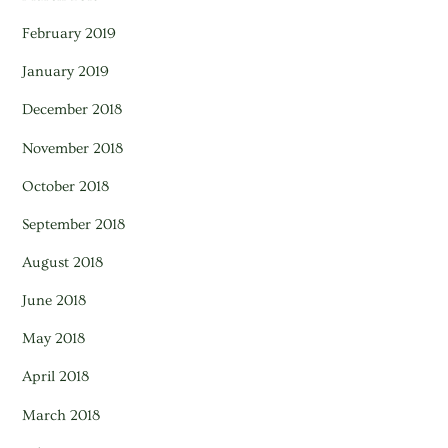
February 2019
January 2019
December 2018
November 2018
October 2018
September 2018
August 2018
June 2018
May 2018
April 2018
March 2018