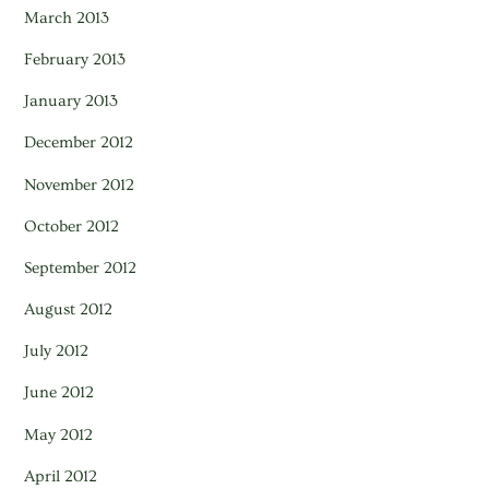
March 2013
February 2013
January 2013
December 2012
November 2012
October 2012
September 2012
August 2012
July 2012
June 2012
May 2012
April 2012