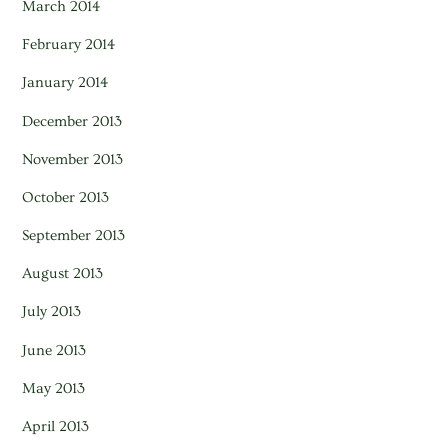
March 2014
February 2014
January 2014
December 2013
November 2013
October 2013
September 2013
August 2013
July 2013
June 2013
May 2013
April 2013