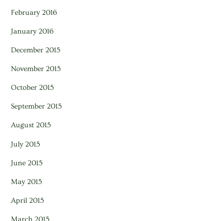
February 2016
January 2016
December 2015
November 2015
October 2015
September 2015
August 2015
July 2015
June 2015
May 2015
April 2015
March 2015