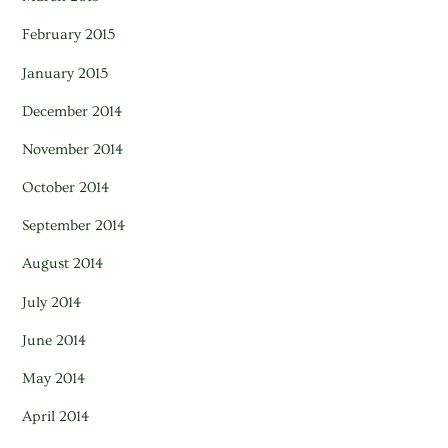
February 2015
January 2015
December 2014
November 2014
October 2014
September 2014
August 2014
July 2014
June 2014
May 2014
April 2014