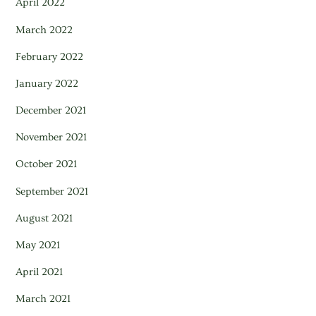
April 2022
March 2022
February 2022
January 2022
December 2021
November 2021
October 2021
September 2021
August 2021
May 2021
April 2021
March 2021