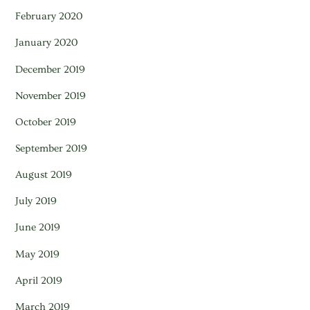
February 2020
January 2020
December 2019
November 2019
October 2019
September 2019
August 2019
July 2019
June 2019
May 2019
April 2019
March 2019