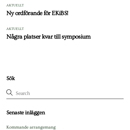
AKTUELLT
Ny ordförande för EKiBS!
AKTUELLT
Några platser kvar till symposium
Sök
Senaste inläggen
Kommande arrangemang