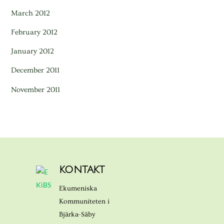
March 2012
February 2012
January 2012
December 2011
November 2011
KONTAKT
Ekumeniska
Kommuniteten i
Bjärka-Säby