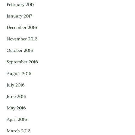
February 2017
January 2017
December 2016
November 2016
October 2016
September 2016
August 2016
July 2016
June 2016
May 2016
April 2016
March 2016