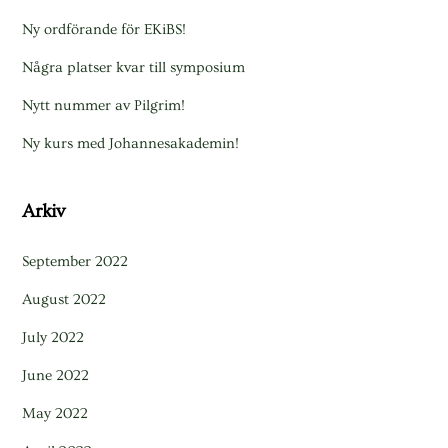
Ny ordförande för EKiBS!
Några platser kvar till symposium
Nytt nummer av Pilgrim!
Ny kurs med Johannesakademin!
Arkiv
September 2022
August 2022
July 2022
June 2022
May 2022