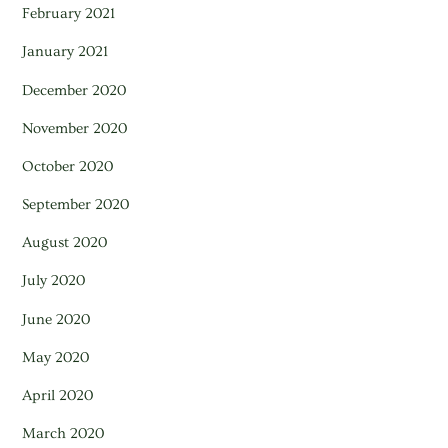
February 2021
January 2021
December 2020
November 2020
October 2020
September 2020
August 2020
July 2020
June 2020
May 2020
April 2020
March 2020