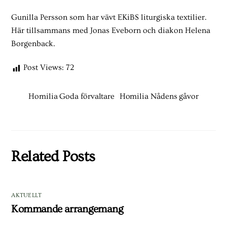
Gunilla Persson som har vävt EKiBS liturgiska textilier.
Här tillsammans med Jonas Eveborn och diakon Helena
Borgenback.
Post Views:
72
Homilia Goda förvaltare
Homilia Nådens gåvor
Related Posts
AKTUELLT
Kommande arrangemang