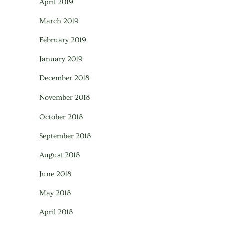
April 2019
March 2019
February 2019
January 2019
December 2018
November 2018
October 2018
September 2018
August 2018
June 2018
May 2018
April 2018