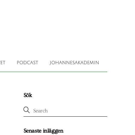
ET
PODCAST
JOHANNESAKADEMIN
Sök
Senaste inläggen