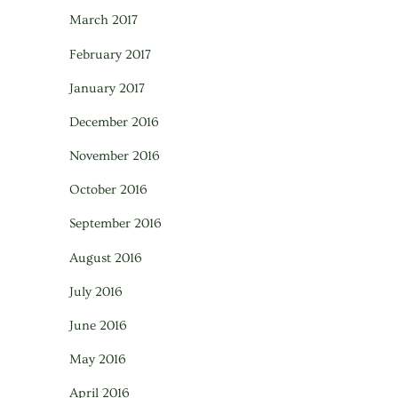
March 2017
February 2017
January 2017
December 2016
November 2016
October 2016
September 2016
August 2016
July 2016
June 2016
May 2016
April 2016