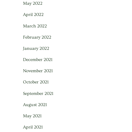
May 2022
April 2022
March 2022
February 2022
January 2022
December 2021
November 2021
October 2021
September 2021
August 2021
May 2021
April 2021