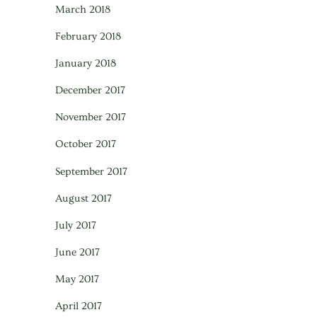
March 2018
February 2018
January 2018
December 2017
November 2017
October 2017
September 2017
August 2017
July 2017
June 2017
May 2017
April 2017