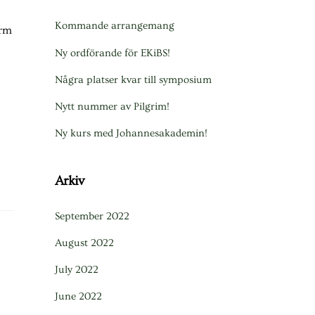
Kommande arrangemang
orm
Ny ordförande för EKiBS!
Några platser kvar till symposium
Nytt nummer av Pilgrim!
Ny kurs med Johannesakademin!
Arkiv
September 2022
August 2022
July 2022
June 2022