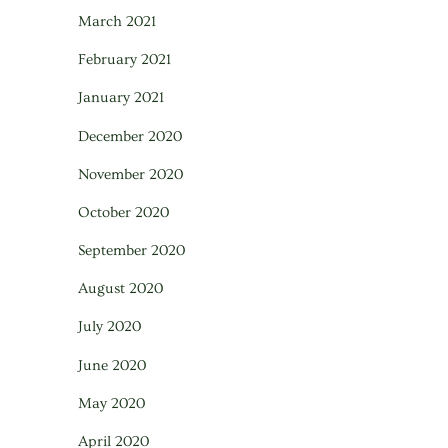
March 2021
February 2021
January 2021
December 2020
November 2020
October 2020
September 2020
August 2020
July 2020
June 2020
May 2020
April 2020