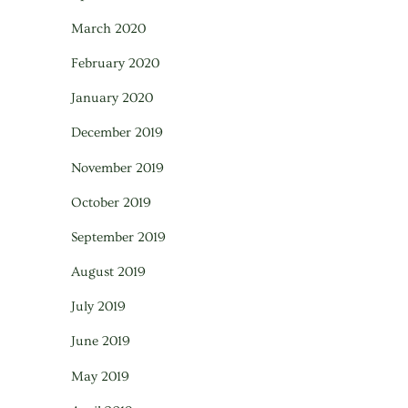
March 2020
February 2020
January 2020
December 2019
November 2019
October 2019
September 2019
August 2019
July 2019
June 2019
May 2019