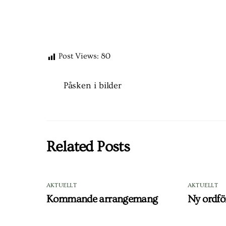
Post Views:
80
Påsken i bilder
Related Posts
AKTUELLT
AKTUELLT
Kommande arrangemang
Ny ordfö