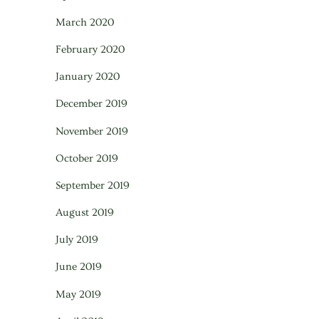
March 2020
February 2020
January 2020
December 2019
November 2019
October 2019
September 2019
August 2019
July 2019
June 2019
May 2019