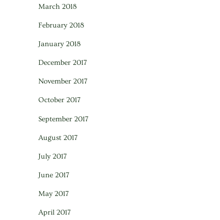
March 2018
February 2018
January 2018
December 2017
November 2017
October 2017
September 2017
August 2017
July 2017
June 2017
May 2017
April 2017