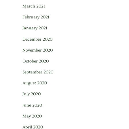
March 2021
February 2021
January 2021
December 2020
November 2020
October 2020
September 2020
August 2020
July 2020
June 2020
May 2020
April 2020