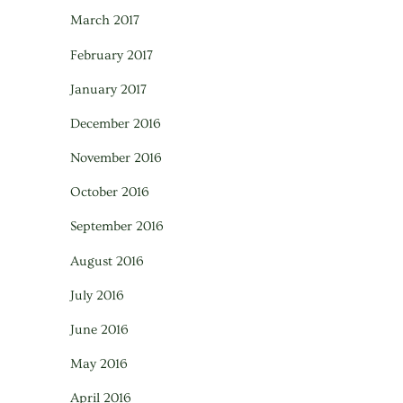
March 2017
February 2017
January 2017
December 2016
November 2016
October 2016
September 2016
August 2016
July 2016
June 2016
May 2016
April 2016