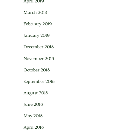
April 2019
March 2019
February 2019
January 2019
December 2018
November 2018
October 2018
September 2018
August 2018
June 2018
May 2018
April 2018