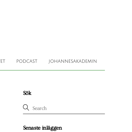
ET
PODCAST
JOHANNESAKADEMIN
Sök
Senaste inläggen