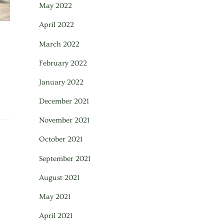
May 2022
April 2022
March 2022
February 2022
January 2022
December 2021
November 2021
October 2021
September 2021
August 2021
May 2021
April 2021