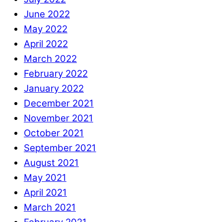
June 2022
May 2022
April 2022
March 2022
February 2022
January 2022
December 2021
November 2021
October 2021
September 2021
August 2021
May 2021
April 2021
March 2021