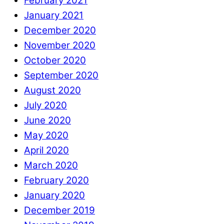
February 2021
January 2021
December 2020
November 2020
October 2020
September 2020
August 2020
July 2020
June 2020
May 2020
April 2020
March 2020
February 2020
January 2020
December 2019