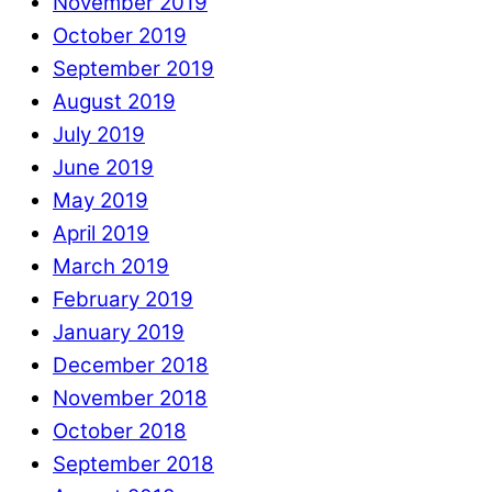
November 2019
October 2019
September 2019
August 2019
July 2019
June 2019
May 2019
April 2019
March 2019
February 2019
January 2019
December 2018
November 2018
October 2018
September 2018